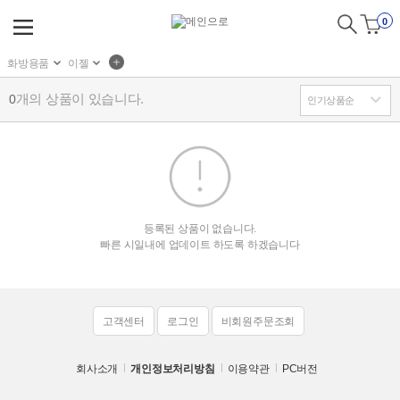
0
화방용품
이젤
개의 상품이 있습니다.
0
등록된 상품이 없습니다.
빠른 시일내에 업데이트 하도록 하겠습니다
고객센터
로그인
비회원주문조회
회사소개
개인정보처리방침
이용약관
PC버전