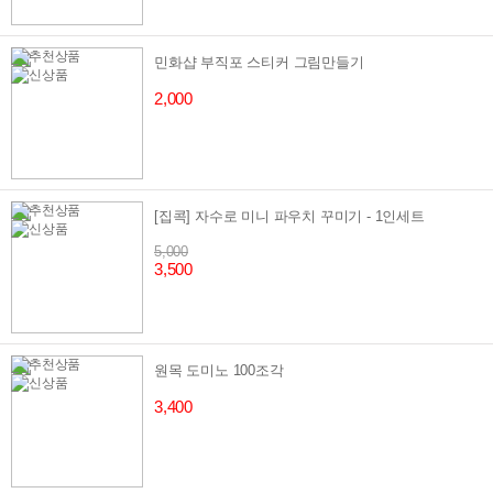
민화샵 부직포 스티커 그림만들기
2,000
[집콕] 자수로 미니 파우치 꾸미기 - 1인세트
5,000
3,500
원목 도미노 100조각
3,400