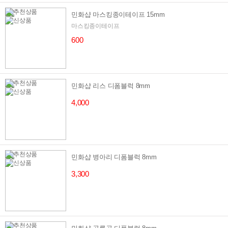
민화샵 마스킹종이테이프 15mm
마스킹종이테이프
600
민화샵 리스 디폼블럭 8mm
4,000
민화샵 병아리 디폼블럭 8mm
3,300