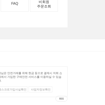
비회원
FAQ
주문조회
님은 안전거래를 위해 현금 등으로 결제시 저희 쇼
몰에서 가입한 구매안전 서비스를 이용하실 수 있습
.
에스크로가입사실확인
사업자정보확인
RSS