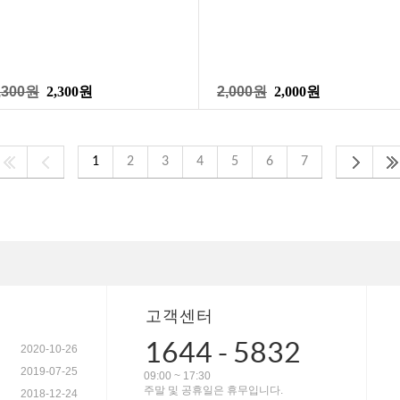
,300원
2,300원
2,000원
2,000원
1
2
3
4
5
6
7
고객센터
1644 - 5832
2020-10-26
2019-07-25
09:00 ~ 17:30
주말 및 공휴일은 휴무입니다.
2018-12-24