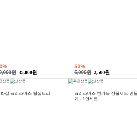
0%
50%
0,000원
35,000원
5,000원
2,500원
민화샵 크리스마스 털실트리
크리스마스 한가득 선물세트 만
기 - 1인세트