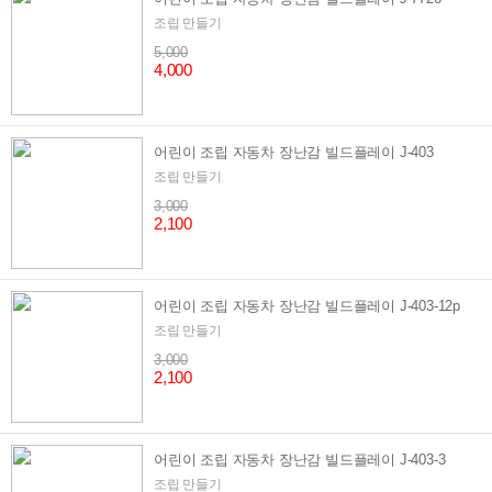
조립 만들기
5,000
4,000
어린이 조립 자동차 장난감 빌드플레이 J-403
조립 만들기
3,000
2,100
어린이 조립 자동차 장난감 빌드플레이 J-403-12p
조립 만들기
3,000
2,100
어린이 조립 자동차 장난감 빌드플레이 J-403-3
조립 만들기