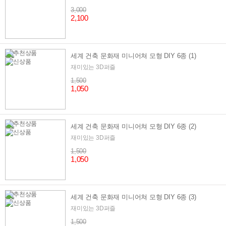
3,000
2,100
세계 건축 문화재 미니어쳐 모형 DIY 6종 (1)
재미있는 3D퍼즐
1,500
1,050
세계 건축 문화재 미니어쳐 모형 DIY 6종 (2)
재미있는 3D퍼즐
1,500
1,050
세계 건축 문화재 미니어쳐 모형 DIY 6종 (3)
재미있는 3D퍼즐
1,500