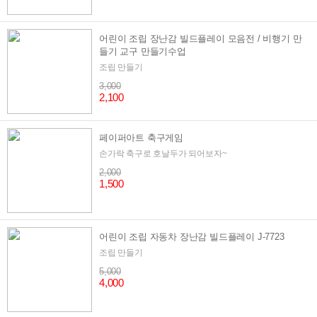
어린이 조립 장난감 빌드플레이 모음전 / 비행기 만
들기 교구 만들기수업
조립 만들기
3,000
2,100
페이퍼아트 축구게임
손가락 축구로 호날두가 되어보자~
2,000
1,500
어린이 조립 자동차 장난감 빌드플레이 J-7723
조립 만들기
5,000
4,000