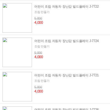
어린이 조립 자동차 장난감 빌드플레이 J-7722
조립 만들기
5,000
4,000
어린이 조립 자동차 장난감 빌드플레이 J-7724
조립 만들기
5,000
4,000
어린이 조립 자동차 장난감 빌드플레이 J-7721
조립 만들기
5,000
4,000
어린이 조립 자동차 장난감 빌드플레이 J-7726