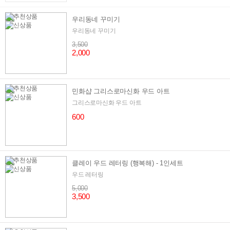
우리동네 꾸미기
우리동네 꾸미기
3,500
2,000
민화샵 그리스로마신화 우드 아트
그리스로마신화 우드 아트
600
클레이 우드 레터링 (행복해) - 1인세트
우드 레터링
5,000
3,500