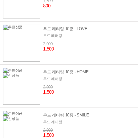
1,500
800
우드 레터링 10종 - LOVE
우드 레터링
2,000
1,500
우드 레터링 10종 - HOME
우드 레터링
2,000
1,500
우드 레터링 10종 - SMILE
우드 레터링
2,000
1,500