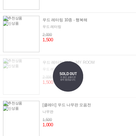
우드 레터링 10종 - 행복해
우드 레터링
2,000
1,500
우드 레터링 10종 - MY ROOM
우드 레터링
2,000
1,500
[클레이] 우드 나무판 모음전
나무판
1,500
1,000