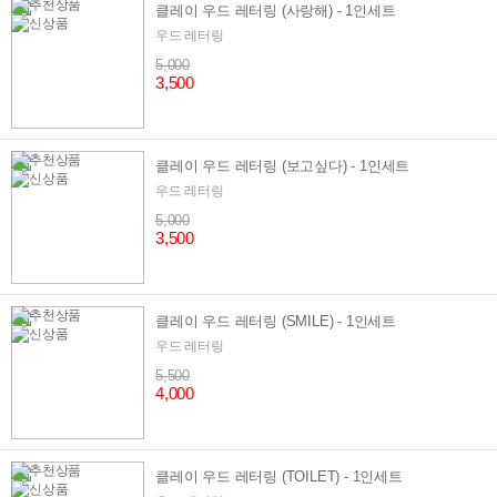
클레이 우드 레터링 (사랑해) - 1인세트
우드 레터링
5,000
3,500
클레이 우드 레터링 (보고싶다) - 1인세트
우드 레터링
5,000
3,500
클레이 우드 레터링 (SMILE) - 1인세트
우드 레터링
5,500
4,000
클레이 우드 레터링 (TOILET) - 1인세트