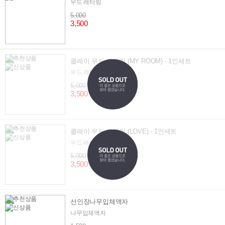
우드 레터링
5,000
3,500
클레이 우드 레터링 (MY ROOM) - 1인세트
우드 레터링
5,000
3,500
클레이 우드 레터링 (LOVE) - 1인세트
우드 레터링
5,000
3,500
선인장나무입체액자 ​
나무입체액자