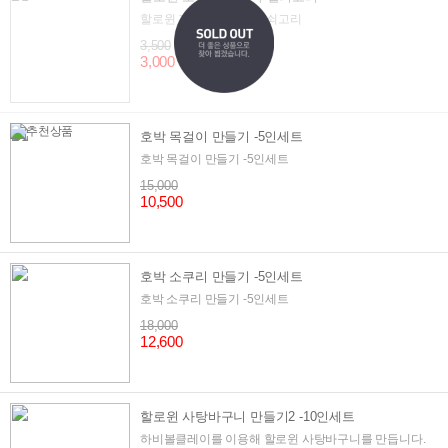
할로윈 꼬마마녀 가죽 열쇠고리
3,500
3,000
호박 목걸이 만들기 -5인세트
호박 목걸이 만들기 -5인세트
15,000
10,500
호박 소쿠리 만들기 -5인세트
호박 소쿠리 만들기 -5인세트
18,000
12,600
할로윈 사탕바구니 만들기2 -10인세트
하비볼클레이를 이용해 할로윈 사탕바구니를 만듭니다.