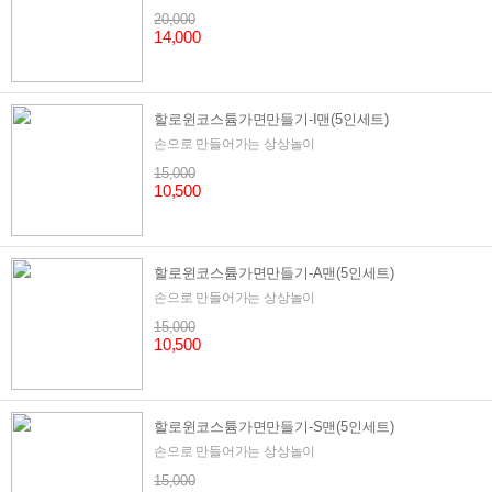
20,000
14,000
할로윈코스튬가면만들기-I맨(5인세트)
손으로 만들어가는 상상놀이
15,000
10,500
할로윈코스튬가면만들기-A맨(5인세트)
손으로 만들어가는 상상놀이
15,000
10,500
할로윈코스튬가면만들기-S맨(5인세트)
손으로 만들어가는 상상놀이
15,000