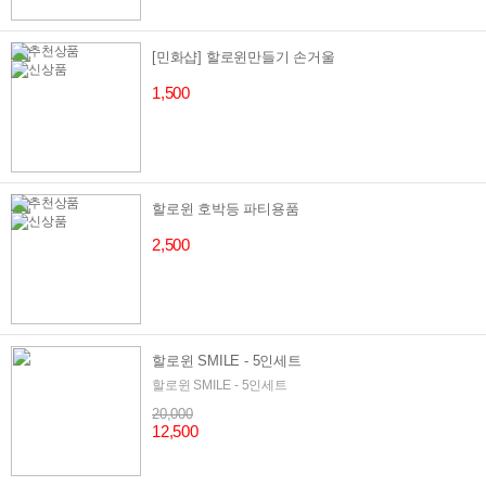
[민화샵] 할로윈만들기 손거울
1,500
할로윈 호박등 파티용품
2,500
할로윈 SMILE - 5인세트
할로윈 SMILE - 5인세트
20,000
12,500